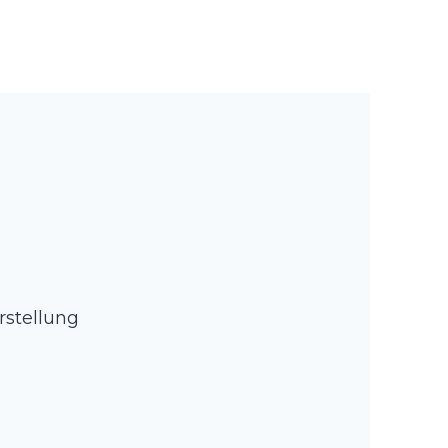
rstellung