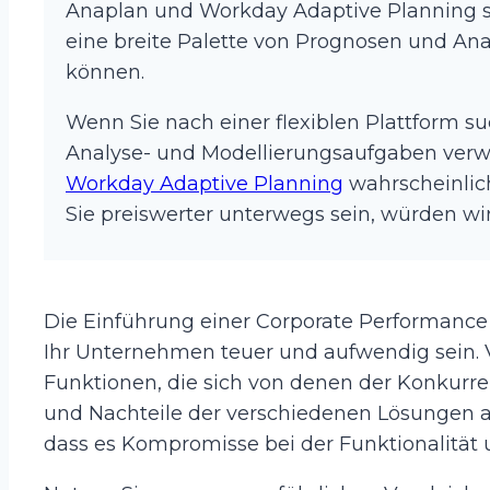
Anaplan und Workday Adaptive Planning si
eine breite Palette von Prognosen und A
können.
Wenn Sie nach einer flexiblen Plattform su
Analyse- und Modellierungsaufgaben verw
Workday Adaptive Planning
wahrscheinlich
Sie preiswerter unterwegs sein, würden wi
Die Einführung einer Corporate Performanc
Ihr Unternehmen teuer und aufwendig sein. V
Funktionen, die sich von denen der Konkurr
und Nachteile der verschiedenen Lösungen au
dass es Kompromisse bei der Funktionalität 