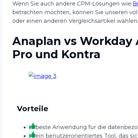
Wenn Sie auch andere CPM-Lösungen wie
B
betrachten möchten, können Sie unseren voll
oder einen anderen Vergleichsartikel wählen
Anaplan vs Workday 
Pro und Kontra
Vorteile
beste Anwendung für die datenbezo
ein benutzerorientiertes Tool, das sic