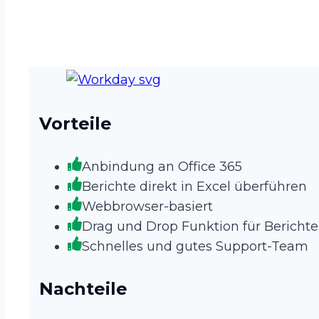
Vorteile
Anbindung an Office 365
Berichte direkt in Excel überführen
Webbrowser-basiert
Drag und Drop Funktion für Berichte
Schnelles und gutes Support-Team
Nachteile