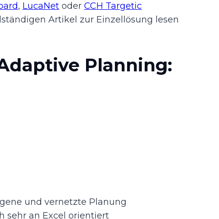
oard
,
LucaNet
oder
CCH Targetic
ständigen Artikel zur Einzellösung lesen
.
Adaptive Planning:
gene und vernetzte Planung
h sehr an Excel orientiert